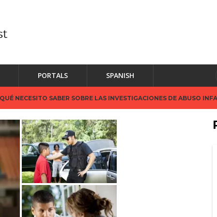
PORTALS
SPANISH
¿QUÉ NECESITO SABER SOBRE LAS INVESTIGACIONES DE ABUSO INFA