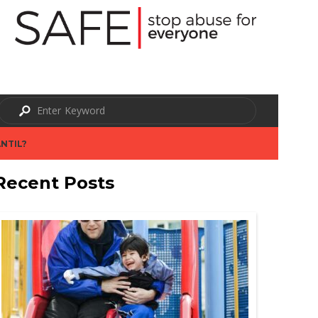
NTIL?
Recent Posts