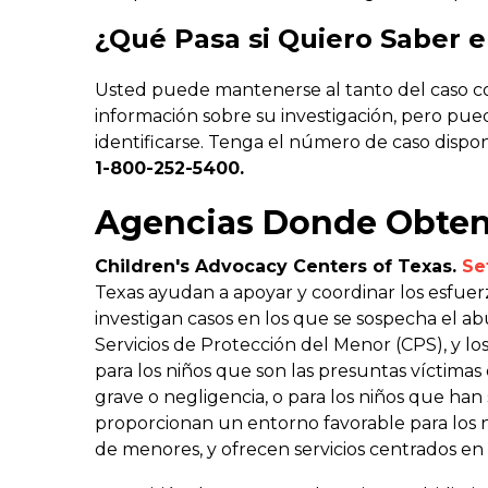
¿Qué Pasa si Quiero Saber e
Usted puede mantenerse al tanto del caso co
información sobre su investigación, pero pued
identificarse. Tenga el número de caso dispo
1-800-252-5400.
Agencias Donde Obten
Children's Advocacy Centers of Texas.
Se
Texas ayudan a apoyar y coordinar los esfuer
investigan casos en los que se sospecha el abu
Servicios de Protección del Menor (CPS), y los
para los niños que son las presuntas víctimas
grave o negligencia, o para los niños que han
proporcionan un entorno favorable para los n
de menores, y ofrecen servicios centrados en 