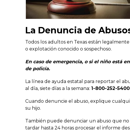
La Denuncia de Abuso
Todos los adultos en Texas están legalmente 
o explotación conocido o sospechoso.
En caso de emergencia, o si el niño está en 
de policía.
La línea de ayuda estatal para reportar el ab
al día, siete días a la semana:
1-800-252-5400
Cuando denuncie el abuso, explique cualqui
su hijo.
También puede denunciar un abuso que no
tardar hasta 24 horas procesar el informe de